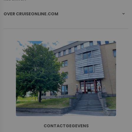
OVER CRUISEONLINE.COM
CONTACTGEGEVENS