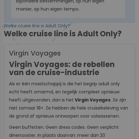
bijzondere bestemmingen, op hun eigen
manier, op hun eigen tempo.
Welke cruise line is Adult Only?
Welke cruise line is Adult Only?
Virgin Voyages
Virgin Voyages: de rebellen
van de cruise-industrie
Als er één maatschappij is die het begrip adult only
echt heeft omarmd, en tegelijk compleet opnieuw
heeft uitgevonden, dan is het
Virgin Voyages
. Ze zijn
niet zomaar 18+. Ze hebben de hele cruisebeleving van
de grond af opnieuw ontworpen voor volwassenen.
Geen buffetten. Geen dress codes. Geen verplicht
dinerrooster. In plaats daarvan: meer dan 20