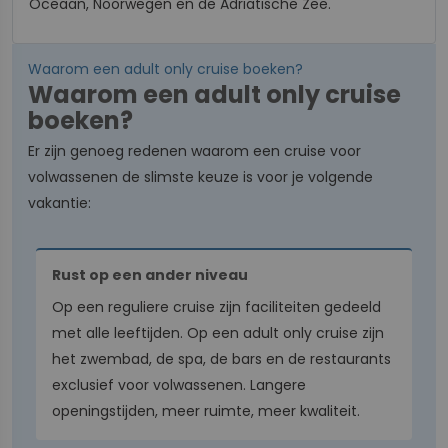
Oceaan, Noorwegen en de Adriatische Zee.
Waarom een adult only cruise boeken?
Waarom een adult only cruise
boeken?
Er zijn genoeg redenen waarom een cruise voor
volwassenen de slimste keuze is voor je volgende
vakantie:
Rust op een ander niveau
Op een reguliere cruise zijn faciliteiten gedeeld
met alle leeftijden. Op een adult only cruise zijn
het zwembad, de spa, de bars en de restaurants
exclusief voor volwassenen. Langere
openingstijden, meer ruimte, meer kwaliteit.