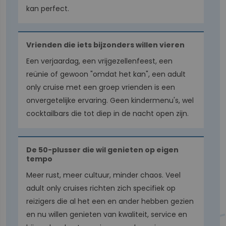
kan perfect.
Vrienden die iets bijzonders willen vieren
Een verjaardag, een vrijgezellenfeest, een
reünie of gewoon "omdat het kan", een adult
only cruise met een groep vrienden is een
onvergetelijke ervaring. Geen kindermenu's, wel
cocktailbars die tot diep in de nacht open zijn.
De 50-plusser die wil genieten op eigen
tempo
Meer rust, meer cultuur, minder chaos. Veel
adult only cruises richten zich specifiek op
reizigers die al het een en ander hebben gezien
en nu willen genieten van kwaliteit, service en