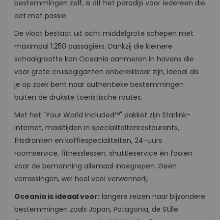
bestemmingen zelf, is dit het paradijs voor iedereen die
eet met passie.
De vloot bestaat uit acht middelgrote schepen met
maximaal 1.250 passagiers. Dankzij die kleinere
schaalgrootte kan Oceania aanmeren in havens die
voor grote cruisegiganten onbereikbaar zijn, ideaal als
je op zoek bent naar authentieke bestemmingen
buiten de drukste toeristische routes.
Met het "Your World Included™" pakket zijn Starlink-
internet, maaltijden in specialiteitenrestaurants,
frisdranken en koffiespecialiteiten, 24-uurs
roomservice, fitnesslessen, shuttleservice én fooien
voor de bemanning allemaal inbegrepen. Geen
verrassingen, wel heel veel verwennerij.
Oceania is ideaal voor:
langere reizen naar bijzondere
bestemmingen zoals Japan, Patagonia, de Stille