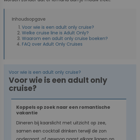
Inhoudsopgave
Voor wie is een adult only cruise?
Welke cruise line is Adult Only?
Waarom een adult only cruise boeken?
FAQ over Adult Only Cruises
Voor wie is een adult only cruise?
Voor wie is een adult only
cruise?
Koppels op zoek naar een romantische
vakantie
Dineren bij kaarslicht met uitzicht op zee,
samen een cocktail drinken terwijl de zon
ondergaat, of gewoon naast elkaar liggen op