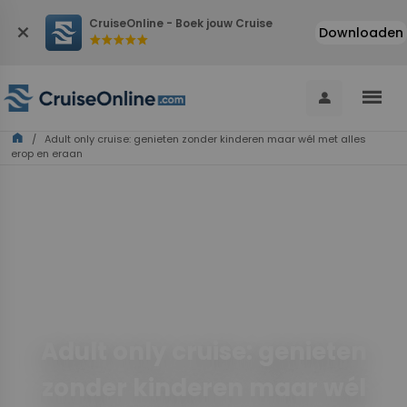
CruiseOnline - Boek jouw Cruise
close
Downloaden
star
star
star
star
star
menu
person
home
/ Adult only cruise: genieten zonder kinderen maar wél met alles
erop en eraan
Adult only cruise: genieten
zonder kinderen maar wél