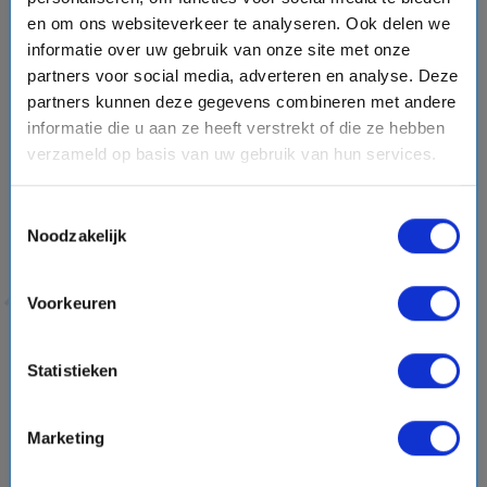
tattoostudio aan boord.
en om ons websiteverkeer te analyseren. Ook delen we
Het "Always Included Luxury" concept betekent dat je
informatie over uw gebruik van onze site met onze
reissom al meer dan €1.000 aan waarde bevat, no
partners voor social media, adverteren en analyse. Deze
hidden fees, no unpleasant surprises bij het uitchecken.
partners kunnen deze gegevens combineren met andere
informatie die u aan ze heeft verstrekt of die ze hebben
Virgin Voyages vertrekt vanuit:
Miami, Barcelona,
verzameld op basis van uw gebruik van hun services.
New York, Lissabon en andere grote havens. Routes
door de Caraïben, de Middellandse Zee, Alaska en
Toestemmingsselectie
transatlantische routes zijn allemaal beschikbaar.
Noodzakelijk
Voorkeuren
Oceania Cruises
Oceania Cruises: voor de echte
Statistieken
fijnproever
Als Virgin Voyages de hippe rebel is, dan is
Oceania
Marketing
Cruises
de charmante, kosmopolitische wereldreiziger
die al bij vijftig landen is geweest en er altijd iets