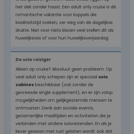
het dek zonder haast. Een adult only cruise is dé
romantische vakantie voor koppels die
kwaliteitstijd zoeken, ver weg van de dagelijkse
drukte. Niet voor niets kiezen veel stellen dit als
huwelijksreis of voor hun huwelijksverjaardag.
De solo reiziger
Alleen op cruise? Absoluut geen probleem. Op
veel adult only schepen zijn er speciaal
solo
cabines
beschikbaar (ook zonder de
gevreesde single supplement), en er zijn volop
mogelijkheden om gelijkgestemde mensen te
ontmoeten. Denk aan sociale events,
gezamenlijke maaltijden en activiteiten die je
verbinden met andere soloreizenden. En als je
liever gewoon met rust gelaten wordt: ook dat