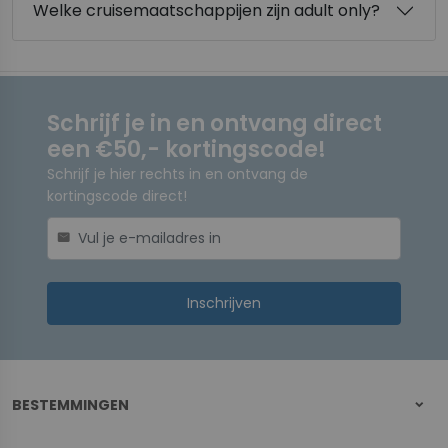
Welke cruisemaatschappijen zijn adult only?
Schrijf je in en ontvang direct
een €50,- kortingscode!
Schrijf je hier rechts in en ontvang de
kortingscode direct!
mail
Inschrijven
BESTEMMINGEN