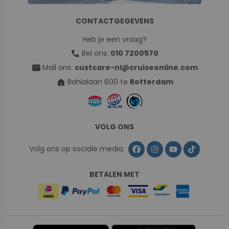
CONTACTGEGEVENS
Heb je een vraag?
call
Bel ons:
010 7200570
mail
Mail ons:
custcare-nl@cruiseonline.com
home
Bahialaan 600 te
Rotterdam
VOLG ONS
Volg ons op sociale media:
BETALEN MET