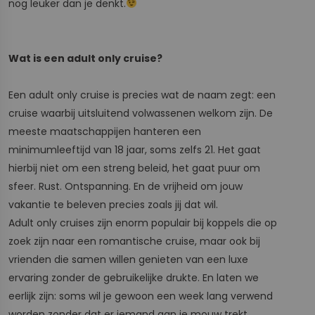
nog leuker dan je denkt.
Wat is een adult only cruise?
Een adult only cruise is precies wat de naam zegt: een
cruise waarbij uitsluitend volwassenen welkom zijn. De
meeste maatschappijen hanteren een
minimumleeftijd van 18 jaar, soms zelfs 21. Het gaat
hierbij niet om een streng beleid, het gaat puur om
sfeer. Rust. Ontspanning. En de vrijheid om jouw
vakantie te beleven precies zoals jij dat wil.
Adult only cruises zijn enorm populair bij koppels die op
zoek zijn naar een romantische cruise, maar ook bij
vrienden die samen willen genieten van een luxe
ervaring zonder de gebruikelijke drukte. En laten we
eerlijk zijn: soms wil je gewoon een week lang verwend
worden zonder dat er iemand aan je mouw trekt.