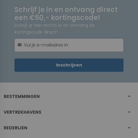
Schrijf je in en ontvang direct
een €50,- kortingscode!
Schrijf je hier rechts in en ontvang de
kortingscode direct!
mail
Inschrijven
BESTEMMINGEN
VERTREKHAVENS
REDERIJEN