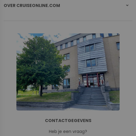
OVER CRUISEONLINE.COM
CONTACTGEGEVENS
Heb je een vraag?