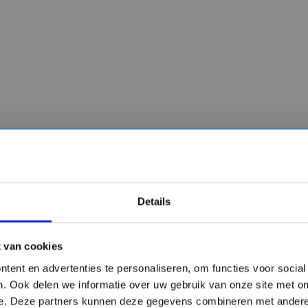
Details
 van cookies
tent en advertenties te personaliseren, om functies voor socia
. Ook delen we informatie over uw gebruik van onze site met on
e. Deze partners kunnen deze gegevens combineren met andere 