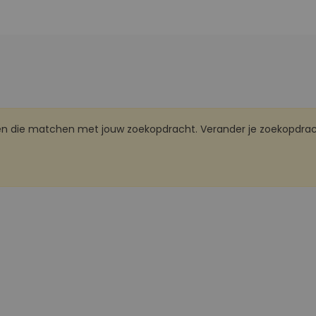
den die matchen met jouw zoekopdracht. Verander je zoekopdrac