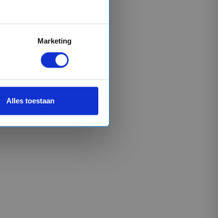
Marketing
Alles toestaan