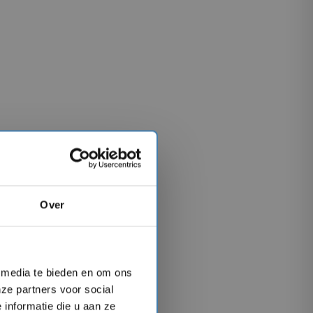
Over
l media te bieden en om ons
ze partners voor social
informatie die u aan ze