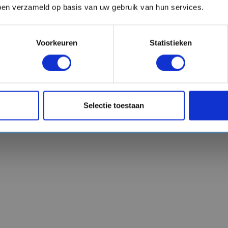
bben verzameld op basis van uw gebruik van hun services.
Voorkeuren
Statistieken
Selectie toestaan