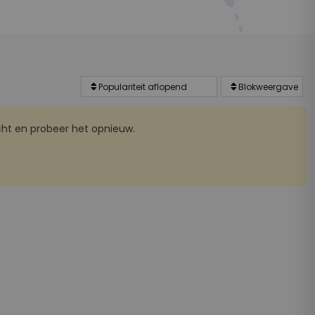
ht en probeer het opnieuw.