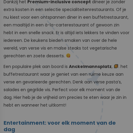
Dankzij het
Premium-inclusive concept
dineer je zonder
extra kosten in een selectie specialiteitenrestaurants. Of je
nu kiest voor een ontspannen diner in een buffetrestaurant,
een maaltijd in een à-la-carterestaurant of gewoon zin
hebt in een snelle snack. Er is altijd iets lekkers te vinden voor
iedereen. De keukens bieden smaken van over de hele
wereld, van verse vis en malse steaks tot vegetarische
gerechten en zoete desserts.
Een populaire plek aan boord is
Anckelmannsplatz
,
. het
buffetrestaurant waar je geniet van een ruime keuze aan
verse en gevarieerde gerechten. Denk aan verse pasta’s,
salades en gegrilde vis. Perfect voor elk moment van de
dag. Hier heb je de vrijheid om precies te eten waar je zin in
hebt en wanneer het uitkomt!
Entertainment: voor elk moment van de
dag