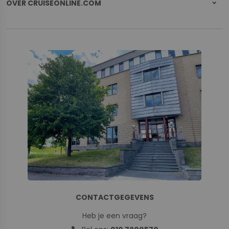
OVER CRUISEONLINE.COM
CONTACTGEGEVENS
Heb je een vraag?