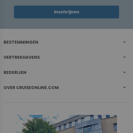
Inschrijven
BESTEMMINGEN
VERTREKHAVENS
REDERIJEN
OVER CRUISEONLINE.COM