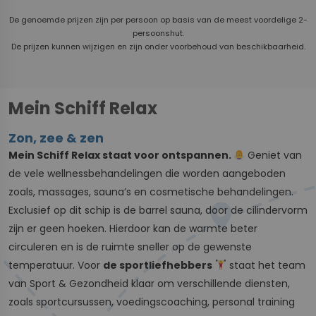
De genoemde prijzen zijn per persoon op basis van de meest voordelige 2-
persoonshut.
De prijzen kunnen wijzigen en zijn onder voorbehoud van beschikbaarheid.
Mein Schiff Relax
Zon, zee & zen
Mein Schiff Relax staat voor ontspannen.
Geniet van
de vele wellnessbehandelingen die worden aangeboden
zoals, massages, sauna’s en cosmetische behandelingen.
Exclusief op dit schip is de barrel sauna, door de cilindervorm
zijn er geen hoeken. Hierdoor kan de warmte beter
circuleren en is de ruimte sneller op de gewenste
temperatuur. Voor
de sportliefhebbers
staat het team
van Sport & Gezondheid klaar om verschillende diensten,
zoals sportcursussen, voedingscoaching, personal training