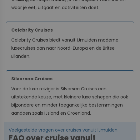
waar je eet, uitgaat en activiteiten doet.
Celebrity Cruises
Celebrity Cruises biedt vanuit IJmuiden moderne
luxecruises aan naar Noord-Europa en de Britse
Eilanden.
Silversea Cruises
Voor de luxe reiziger is Silversea Cruises een
uitstekende keuze, met kleinere luxe schepen die ook
bijzondere en minder toegankelijke bestemmingen
aandoen zoals IJsland en Groenland.
Veelgestelde vragen over cruises vanuit IJmuiden
FAQ over cruise vanuit