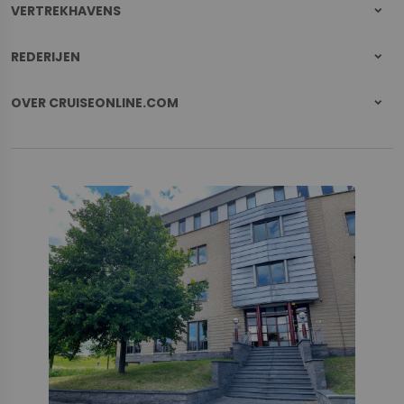
VERTREKHAVENS
REDERIJEN
OVER CRUISEONLINE.COM