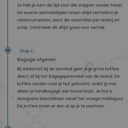
Zo heb je ruim de tijd voor alle stappen zonder haast.
De exacte aanmeldtijden staan altijd vermeld in je
reisdocumenten, want die verschillen per rederij en
schip. Controleer dit altijd goed voor vertrek.
Stap 2
Bagage afgeven
Bij aankomst bij de terminal geef je je grote koffers
direct af bij het bagagepersoneel van de rederij. De
koffers worden naar je hut gebracht, zodat jij met
alleen je handbagage aan boord loopt. Je hut is
doorgaans beschikbaar vanaf het vroege middaguur.
De koffers staan er dan al op je te wachten.