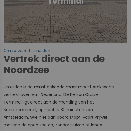
Terminal
Cruise vanuit IJmuiden
Vertrek direct aan de
Noordzee
IJmuiden is de minst bekende maar meest praktische
vertrekhaven van Nederland. De Felison Cruise
Terminal ligt direct aan de monding van het
Noordzeekanaal, op slechts 30 minuten van
Amsterdam. Wie hier aan boord stapt, vaart vrijwel
meteen de open zee op, zonder sluizen of lange