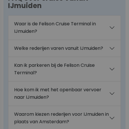
IJmuiden
Waar is de Felison Cruise Terminal in
IJmuiden?
Welke rederijen varen vanuit IJmuiden?
Kan ik parkeren bij de Felison Cruise
Terminal?
Hoe kom ik met het openbaar vervoer
naar IJmuiden?
Waarom kiezen rederijen voor IJmuiden in
plaats van Amsterdam?