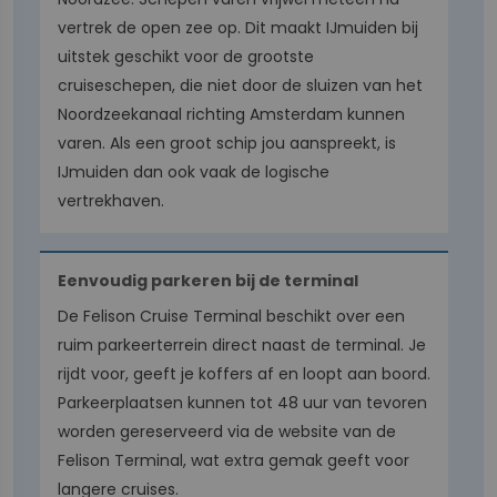
vertrek de open zee op. Dit maakt IJmuiden bij
uitstek geschikt voor de grootste
cruiseschepen, die niet door de sluizen van het
Noordzeekanaal richting Amsterdam kunnen
varen. Als een groot schip jou aanspreekt, is
IJmuiden dan ook vaak de logische
vertrekhaven.
Eenvoudig parkeren bij de terminal
De Felison Cruise Terminal beschikt over een
ruim parkeerterrein direct naast de terminal. Je
rijdt voor, geeft je koffers af en loopt aan boord.
Parkeerplaatsen kunnen tot 48 uur van tevoren
worden gereserveerd via de website van de
Felison Terminal, wat extra gemak geeft voor
langere cruises.