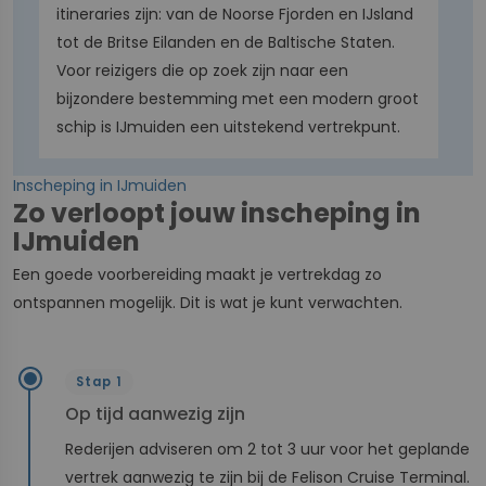
itineraries zijn: van de Noorse Fjorden en IJsland
tot de Britse Eilanden en de Baltische Staten.
Voor reizigers die op zoek zijn naar een
bijzondere bestemming met een modern groot
schip is IJmuiden een uitstekend vertrekpunt.
Inscheping in IJmuiden
Zo verloopt jouw inscheping in
IJmuiden
Een goede voorbereiding maakt je vertrekdag zo
ontspannen mogelijk. Dit is wat je kunt verwachten.
Stap 1
Op tijd aanwezig zijn
Rederijen adviseren om 2 tot 3 uur voor het geplande
vertrek aanwezig te zijn bij de Felison Cruise Terminal.