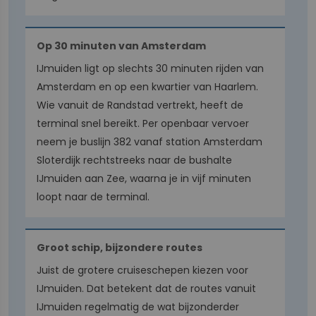
Op 30 minuten van Amsterdam
IJmuiden ligt op slechts 30 minuten rijden van
Amsterdam en op een kwartier van Haarlem.
Wie vanuit de Randstad vertrekt, heeft de
terminal snel bereikt. Per openbaar vervoer
neem je buslijn 382 vanaf station Amsterdam
Sloterdijk rechtstreeks naar de bushalte
IJmuiden aan Zee, waarna je in vijf minuten
loopt naar de terminal.
Groot schip, bijzondere routes
Juist de grotere cruiseschepen kiezen voor
IJmuiden. Dat betekent dat de routes vanuit
IJmuiden regelmatig de wat bijzonderder