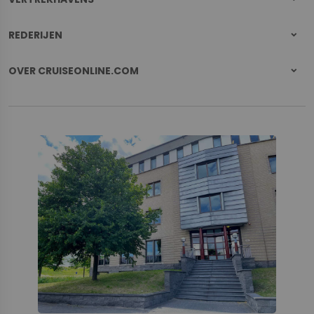
REDERIJEN
OVER CRUISEONLINE.COM