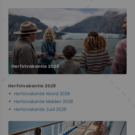
Herfstvakantie 2028
Herfstvakantie 2028
Herfstvakantie Noord 2028
Herfstvakantie Midden 2028
Herfstvakantie Zuid 2028