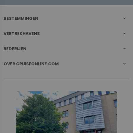
BESTEMMINGEN
VERTREKHAVENS
REDERIJEN
OVER CRUISEONLINE.COM