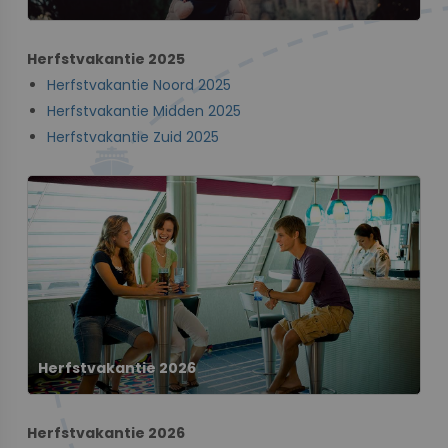
Herfstvakantie 2025
Herfstvakantie Noord 2025
Herfstvakantie Midden 2025
Herfstvakantie Zuid 2025
Herfstvakantie 2026
Herfstvakantie 2026