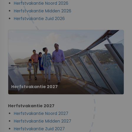
Herfstvakantie Noord 2026
Herfstvakantie Midden 2026
Herfstvakantie Zuid 2026
Herfstvakantie 2027
Herfstvakantie 2027
Herfstvakantie Noord 2027
Herfstvakantie Midden 2027
Herfstvakantie Zuid 2027