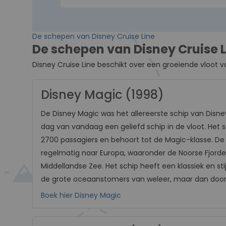
De schepen van Disney Cruise Line
De schepen van Disney Cruise L
Disney Cruise Line beschikt over een groeiende vloot va
Disney Magic (1998)
De Disney Magic was het allereerste schip van Disney
dag van vandaag een geliefd schip in de vloot. Het s
2700 passagiers en behoort tot de Magic-klasse. De
regelmatig naar Europa, waaronder de Noorse Fjorden
Middellandse Zee. Het schip heeft een klassiek en sti
de grote oceaanstomers van weleer, maar dan door
Boek hier Disney Magic