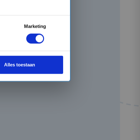
Marketing
Alles toestaan