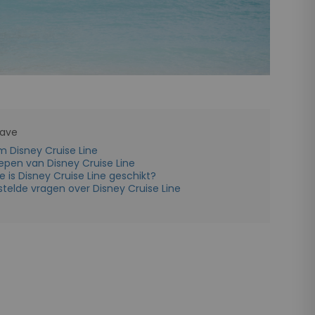
gave
 Disney Cruise Line
epen van Disney Cruise Line
e is Disney Cruise Line geschikt?
telde vragen over Disney Cruise Line