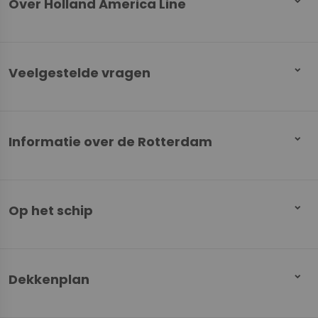
Over Holland America Line
Veelgestelde vragen
Informatie over de Rotterdam
Op het schip
Dekkenplan