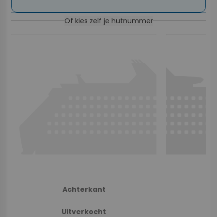
Of kies zelf je hutnummer
Achterkant
Uitverkocht