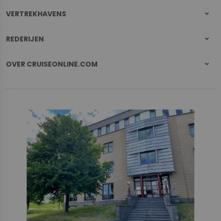
VERTREKHAVENS
REDERIJEN
OVER CRUISEONLINE.COM