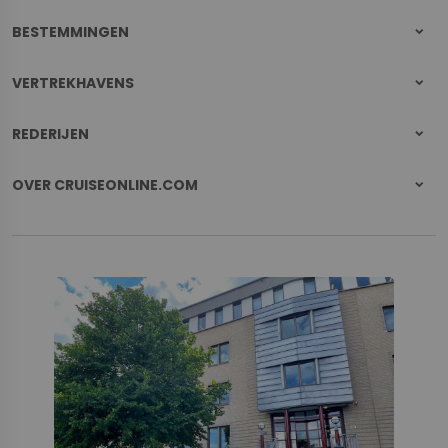
BESTEMMINGEN
VERTREKHAVENS
REDERIJEN
OVER CRUISEONLINE.COM