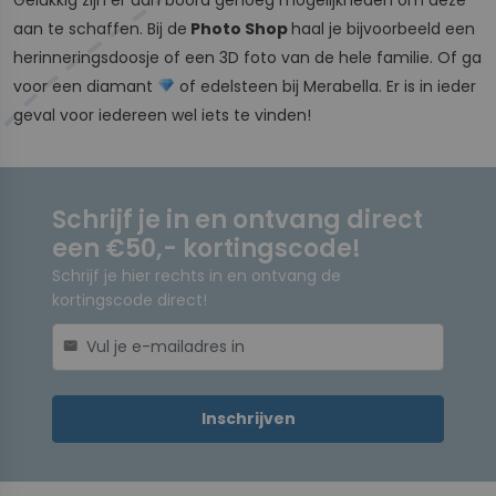
aan te schaffen. Bij de
Photo Shop
haal je bijvoorbeeld een
herinneringsdoosje of een 3D foto van de hele familie. Of ga
voor een diamant
of edelsteen bij Merabella. Er is in ieder
geval voor iedereen wel iets te vinden!
Schrijf je in en ontvang direct
een €50,- kortingscode!
Schrijf je hier rechts in en ontvang de
kortingscode direct!
mail
Inschrijven