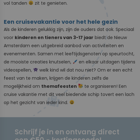
vol tanden
zit te genieten.
Een cruisevakantie voor het hele gezin
Als de kinderen gelukkig zijn, zijn de ouders dat ook. Speciaal
voor
kinderen en tieners van 3-17 jaar
biedt de Nieuw
Amsterdam een uitgebreid aanbod van activiteiten en
evenementen. Samen met leeftijdsgenoten op speurtocht,
de mooiste creaties knutselen,
en elkaar uitdagen tijdens
videospellen,
welk kind wil dat nou niet? Om er een echt
feest van te maken, krijgen de kinderen zelfs de
mogelijkheid om
themafeesten
te organiseren! Een
cruise vakantie met dit veel biedende schip tovert een lach
op het gezicht van ieder kind.
Schrijf je in en ontvang direct