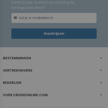
Schrijf je hier rechts in en ontvang de
kortingscode direct!
mail
Inschrijven
BESTEMMINGEN
VERTREKHAVENS
REDERIJEN
OVER CRUISEONLINE.COM