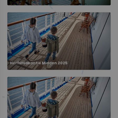
Herfstvakantie Midden 2025