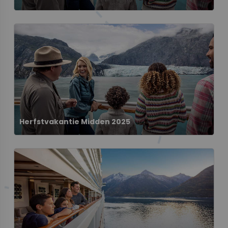
Herfstvakantie Midden 2025