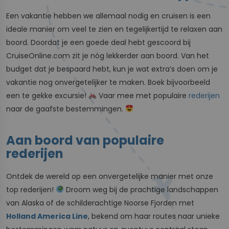
Een vakantie hebben we allemaal nodig en cruisen is een
ideale manier om veel te zien en tegelijkertijd te relaxen aan
boord. Doordat je een goede deal hebt gescoord bij
CruiseOnline.com zit je nóg lekkerder aan boord. Van het
budget dat je bespaard hebt, kun je wat extra’s doen om je
vakantie nog onvergetelijker te maken. Boek bijvoorbeeld
een te gekke excursie!
Vaar mee met populaire
rederijen
naar de gaafste bestemmingen.
Aan boord van populaire
rederijen
Ontdek de wereld op een onvergetelijke manier met onze
top rederijen!
Droom weg bij de prachtige landschappen
van Alaska of de schilderachtige Noorse Fjorden met
Holland America Line
, bekend om haar routes naar unieke