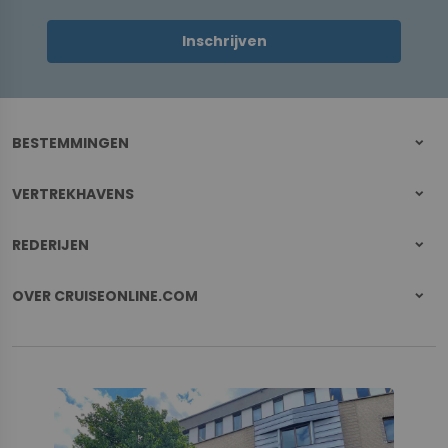
Inschrijven
BESTEMMINGEN
VERTREKHAVENS
REDERIJEN
OVER CRUISEONLINE.COM