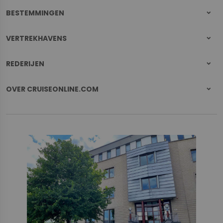
BESTEMMINGEN
VERTREKHAVENS
REDERIJEN
OVER CRUISEONLINE.COM