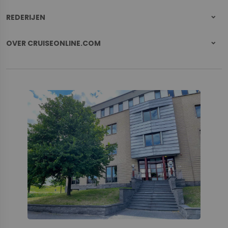
REDERIJEN
OVER CRUISEONLINE.COM