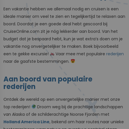
Een vakantie hebben we allemaal nodig en cruisen is een
ideale manier om veel te zien en tegelijkertijd te relaxen aan
boord. Doordat je een goede deal hebt gescoord bij
CruiseOnline.com zit je nóg lekkerder aan boord. Van het
budget dat je bespaard hebt, kun je wat extra’s doen om je
vakantie nog onvergetelijker te maken. Boek bijvoorbeeld
een te gekke excursie!
Vaar mee met populaire
rederijen
naar de gaafste bestemmingen.
Aan boord van populaire
rederijen
Ontdek de wereld op een onvergetelijke manier met onze
top rederijen!
Droom weg bij de prachtige landschappen
van Alaska of de schilderachtige Noorse Fjorden met
Holland America Line
, bekend om haar routes naar unieke