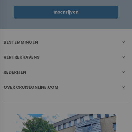
Inschrijven
BESTEMMINGEN
VERTREKHAVENS
REDERIJEN
OVER CRUISEONLINE.COM