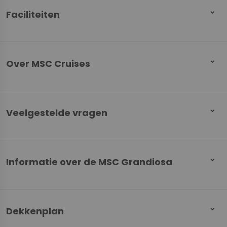
Faciliteiten
Over MSC Cruises
Veelgestelde vragen
Informatie over de MSC Grandiosa
Dekkenplan