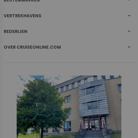
VERTREKHAVENS
REDERIJEN
OVER CRUISEONLINE.COM