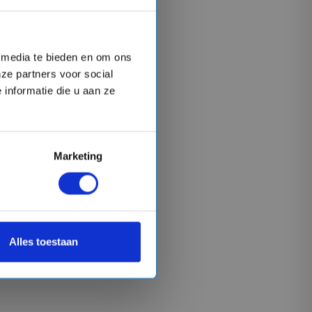
l media te bieden en om ons
ze partners voor social
informatie die u aan ze
Marketing
Alles toestaan