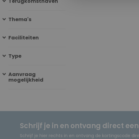
Terugkomsthaven
Thema's
Faciliteiten
Type
Aanvraag
mogelijkheid
Schrijf je in en ontvang direct ee
Schrijf je hier rechts in en ontvang de kortingscode dir