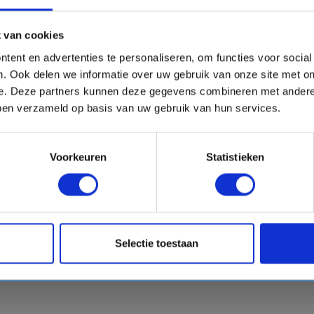
 van cookies
tent en advertenties te personaliseren, om functies voor socia
. Ook delen we informatie over uw gebruik van onze site met on
e. Deze partners kunnen deze gegevens combineren met andere 
bben verzameld op basis van uw gebruik van hun services.
Voorkeuren
Statistieken
Selectie toestaan