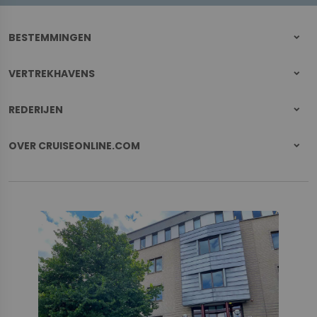
BESTEMMINGEN
VERTREKHAVENS
REDERIJEN
OVER CRUISEONLINE.COM