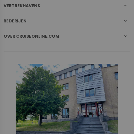
VERTREKHAVENS
REDERIJEN
OVER CRUISEONLINE.COM