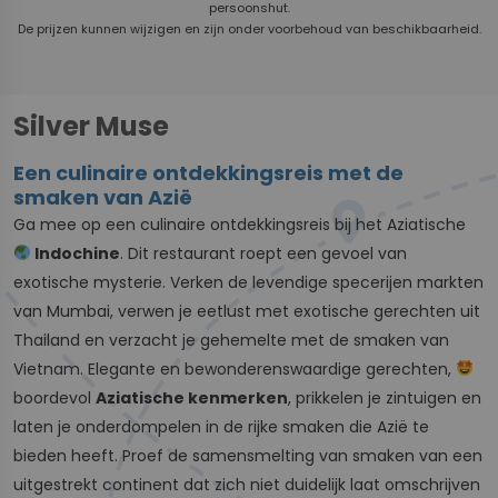
persoonshut.
De prijzen kunnen wijzigen en zijn onder voorbehoud van beschikbaarheid.
Silver Muse
Een culinaire ontdekkingsreis met de
smaken van Azië
Ga mee op een culinaire ontdekkingsreis bij het Aziatische
Indochine
. Dit restaurant roept een gevoel van
exotische mysterie. Verken de levendige specerijen markten
van Mumbai, verwen je eetlust met exotische gerechten uit
Thailand en verzacht je gehemelte met de smaken van
Vietnam. Elegante en bewonderenswaardige gerechten,
boordevol
Aziatische kenmerken
, prikkelen je zintuigen en
laten je onderdompelen in de rijke smaken die Azië te
bieden heeft. Proef de samensmelting van smaken van een
uitgestrekt continent dat zich niet duidelijk laat omschrijven