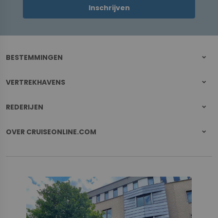
Inschrijven
BESTEMMINGEN
VERTREKHAVENS
REDERIJEN
OVER CRUISEONLINE.COM