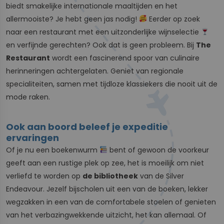
biedt smakelijke internationale maaltijden en het
allermooiste? Je hebt geen jas nodig!
Eerder op zoek
naar een restaurant met een uitzonderlijke wijnselectie
en verfijnde gerechten? Ook dat is geen probleem. Bij
The
Restaurant
wordt een fascinerend spoor van culinaire
herinneringen achtergelaten. Geniet van regionale
specialiteiten, samen met tijdloze klassiekers die nooit uit de
mode raken.
Ook aan boord beleef je expeditie
ervaringen
Of je nu een boekenwurm
bent of gewoon de voorkeur
geeft aan een rustige plek op zee, het is moeilijk om niet
verliefd te worden op
de bibliotheek
van de Silver
Endeavour. Jezelf bijscholen uit een van de boeken, lekker
wegzakken in een van de comfortabele stoelen of genieten
van het verbazingwekkende uitzicht, het kan allemaal. Of