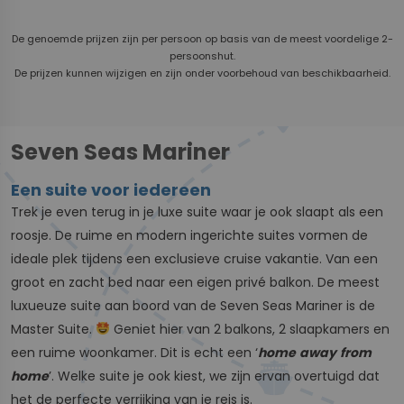
De genoemde prijzen zijn per persoon op basis van de meest voordelige 2-
persoonshut.
De prijzen kunnen wijzigen en zijn onder voorbehoud van beschikbaarheid.
Seven Seas Mariner
Een suite voor iedereen
Trek je even terug in je luxe suite waar je ook slaapt als een
roosje. De ruime en modern ingerichte suites vormen de
ideale plek tijdens een exclusieve cruise vakantie. Van een
groot en zacht bed naar een eigen privé balkon. De meest
luxueuze suite aan boord van de Seven Seas Mariner is de
Master Suite.
Geniet hier van 2 balkons, 2 slaapkamers en
een ruime woonkamer. Dit is echt een ‘
home
away
from
home
’. Welke suite je ook kiest, we zijn ervan overtuigd dat
het de perfecte verrijking van je reis is.