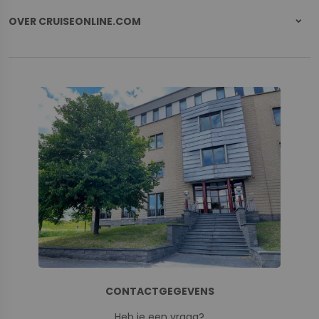
OVER CRUISEONLINE.COM
CONTACTGEGEVENS
Heb je een vraag?