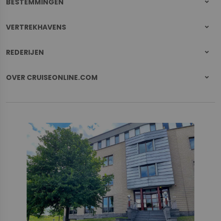
BESTEMMINGEN
VERTREKHAVENS
REDERIJEN
OVER CRUISEONLINE.COM