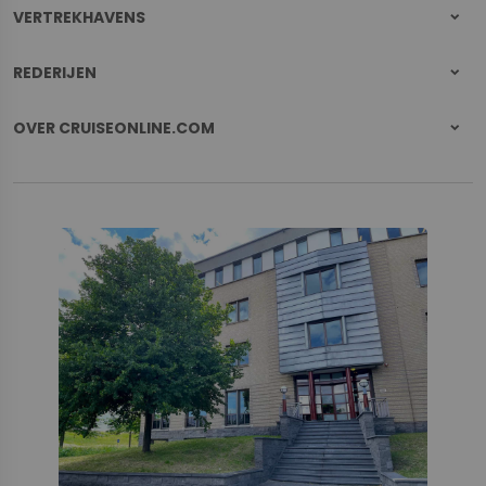
VERTREKHAVENS
REDERIJEN
OVER CRUISEONLINE.COM