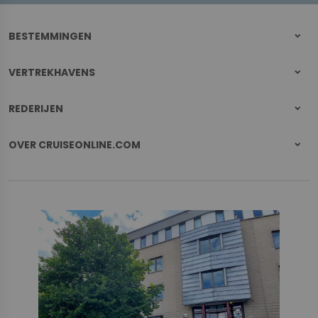
BESTEMMINGEN
VERTREKHAVENS
REDERIJEN
OVER CRUISEONLINE.COM