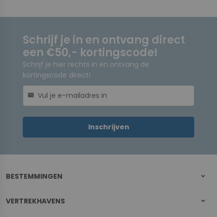
Schrijf je in en ontvang direct
een €50,- kortingscode!
Schrijf je hier rechts in en ontvang de
kortingscode direct!
mail
Inschrijven
BESTEMMINGEN
VERTREKHAVENS