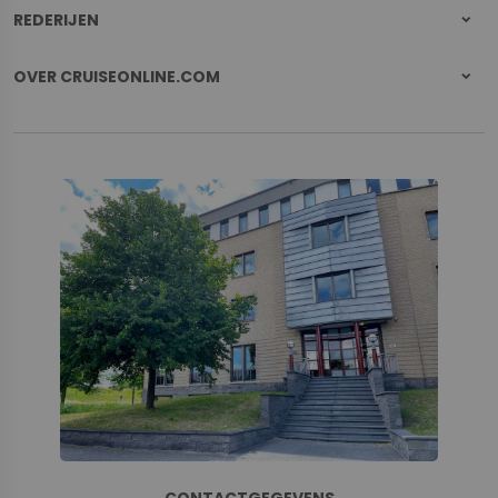
REDERIJEN
OVER CRUISEONLINE.COM