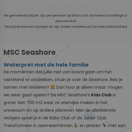
De genoemde prijzen zijn per persoon op basis van de meest voordelige 2-
persoonshut.
De prijzen kunnen wijzigen en zijn onder voorbehoud van beschikbaarheid.
MSC Seashore
Waterpret met de hele familie
De momenten dat jullie niet van boord gaan om het
vasteland te ontdekken, struin je over de Seashore. Reis je
samen met kinderen?
Dan hoor je alleen maar: mogen
we weer gaan spelen? De MSC Seashore’s
Kids Club
is
groter dan 700 m2 waar ze vriendjes maken in het
universum en op andere planeten. Met de allerkleinste
reizigers speel je in de Baby Club of de Junior Club.
Transformeer in zeemeerminnen
en piraten
met een