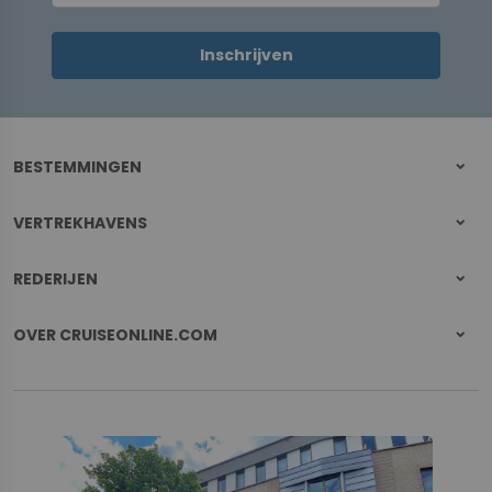
Inschrijven
BESTEMMINGEN
VERTREKHAVENS
REDERIJEN
OVER CRUISEONLINE.COM