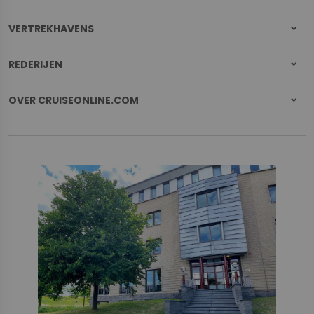
VERTREKHAVENS
REDERIJEN
OVER CRUISEONLINE.COM