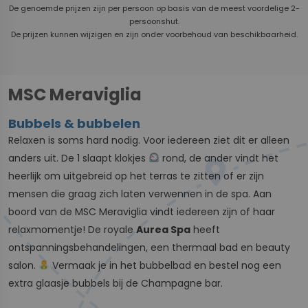
De genoemde prijzen zijn per persoon op basis van de meest voordelige 2-
persoonshut.
De prijzen kunnen wijzigen en zijn onder voorbehoud van beschikbaarheid.
MSC Meraviglia
Bubbels & bubbelen
Relaxen is soms hard nodig. Voor iedereen ziet dit er alleen
anders uit. De 1 slaapt klokjes
rond, de ander vindt het
heerlijk om uitgebreid op het terras te zitten of er zijn
mensen die graag zich laten verwennen in de spa. Aan
boord van de MSC Meraviglia vindt iedereen zijn of haar
relaxmomentje! De royale
Aurea Spa
heeft
ontspanningsbehandelingen, een thermaal bad en beauty
salon.
Vermaak je in het bubbelbad en bestel nog een
extra glaasje bubbels bij de Champagne bar.