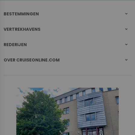
BESTEMMINGEN
VERTREKHAVENS
REDERIJEN
OVER CRUISEONLINE.COM