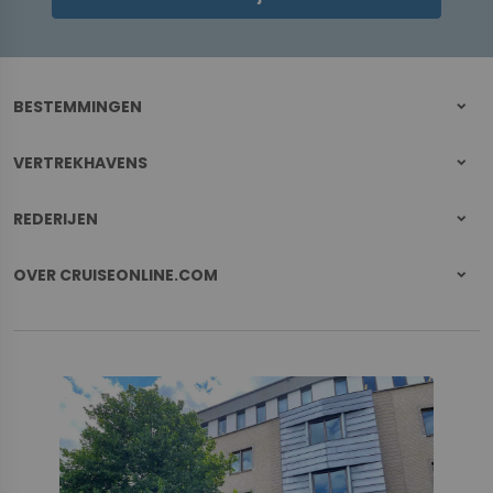
BESTEMMINGEN
VERTREKHAVENS
REDERIJEN
OVER CRUISEONLINE.COM