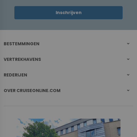
Inschrijven
BESTEMMINGEN
VERTREKHAVENS
REDERIJEN
OVER CRUISEONLINE.COM