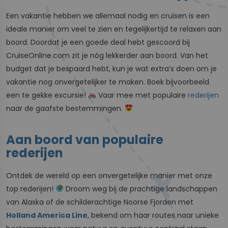
Een vakantie hebben we allemaal nodig en cruisen is een
ideale manier om veel te zien en tegelijkertijd te relaxen aan
boord. Doordat je een goede deal hebt gescoord bij
CruiseOnline.com zit je nóg lekkerder aan boord. Van het
budget dat je bespaard hebt, kun je wat extra’s doen om je
vakantie nog onvergetelijker te maken. Boek bijvoorbeeld
een te gekke excursie!
Vaar mee met populaire
rederijen
naar de gaafste bestemmingen.
Aan boord van populaire
rederijen
Ontdek de wereld op een onvergetelijke manier met onze
top rederijen!
Droom weg bij de prachtige landschappen
van Alaska of de schilderachtige Noorse Fjorden met
Holland America Line
, bekend om haar routes naar unieke