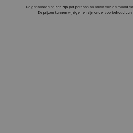
De genoemde prijzen zijn per persoon op basis van de meest v
De prijzen kunnen wijzigen en zijn onder voorbehoud van