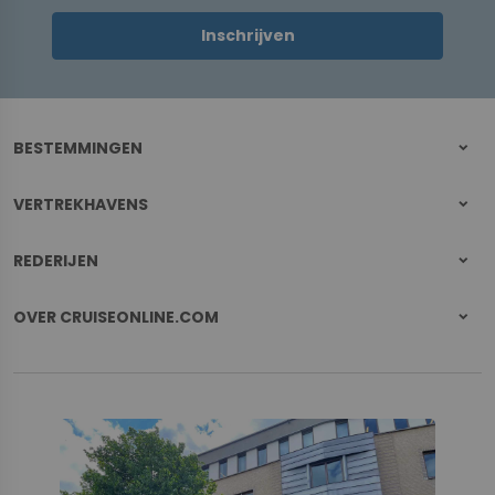
Inschrijven
BESTEMMINGEN
VERTREKHAVENS
REDERIJEN
OVER CRUISEONLINE.COM