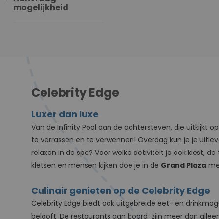
mogelijkheid
Celebrity Edge
Luxer dan luxe
Van de Infinity Pool aan de achtersteven, die uitkijkt
te verrassen en te verwennen! Overdag kun je je uitlev
relaxen in de spa? Voor welke activiteit je ook kiest, de 
kletsen en mensen kijken doe je in de
Grand Plaza
met
Culinair genieten op de Celebrity Edge
Celebrity Edge biedt ook uitgebreide eet- en drinkmog
belooft. De restaurants aan boord zijn meer dan alleen