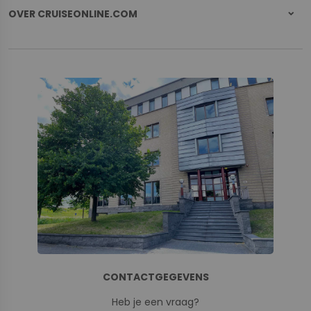
OVER CRUISEONLINE.COM
CONTACTGEGEVENS
Heb je een vraag?