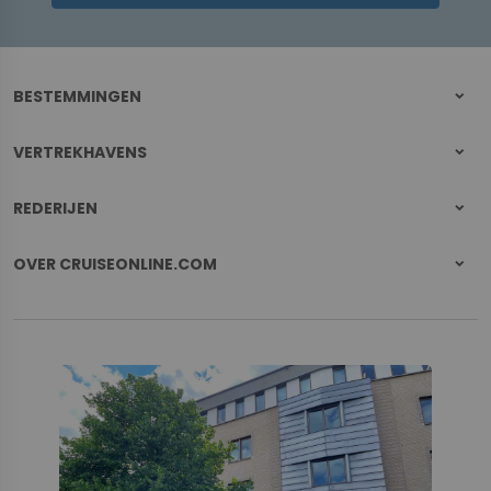
BESTEMMINGEN
VERTREKHAVENS
REDERIJEN
OVER CRUISEONLINE.COM