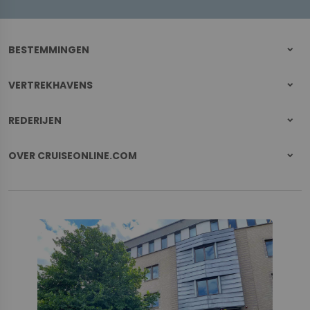
BESTEMMINGEN
VERTREKHAVENS
REDERIJEN
OVER CRUISEONLINE.COM