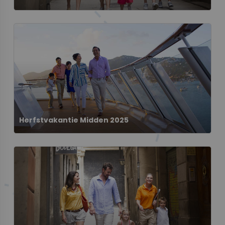
Herfstvakantie Midden 2025