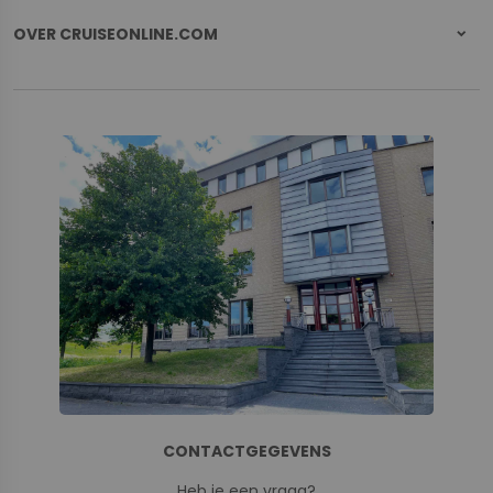
OVER CRUISEONLINE.COM
CONTACTGEGEVENS
Heb je een vraag?