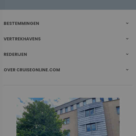
BESTEMMINGEN
VERTREKHAVENS
REDERIJEN
OVER CRUISEONLINE.COM