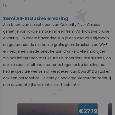
🔍.
Semi All-Inclusive ervaring
Aan boord van de schepen van Celebrity River Cruises
geniet je van lokale smaken in een Semi All-Inclusive cruise-
ervaring. Op iedere havendag kun je een excursie bijwonen
en gedurende de reis kun je gratis gebruikmaken van Wi-Fi
en heb je een brede selectie aan dranken. Alle maaltijden
zijn ook inbegrepen met keuze uit meerdere restaurants, op
enkele specialiteitenrestaurants tegen extra betaling na.
Heb je speciale wensen of verzoeken aan boord? Dan zal er
ook een persoonlijke Celebrity Concierge klaarstaan zodat jij
een onvergetelijke vakantie zult hebben! ✨
Vanaf
€2779