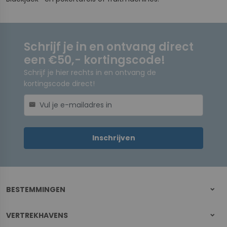
Schrijf je in en ontvang direct
een €50,- kortingscode!
Schrijf je hier rechts in en ontvang de
kortingscode direct!
mail
Inschrijven
BESTEMMINGEN
VERTREKHAVENS