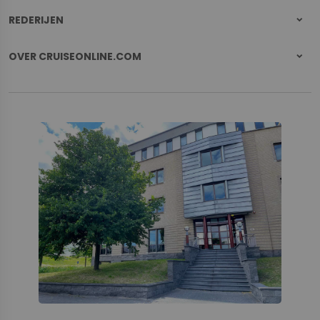
REDERIJEN
OVER CRUISEONLINE.COM