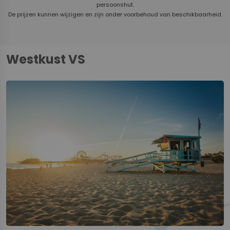
persoonshut.
De prijzen kunnen wijzigen en zijn onder voorbehoud van beschikbaarheid.
Westkust VS