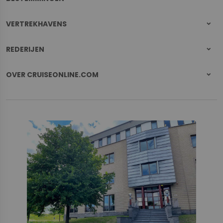
VERTREKHAVENS
REDERIJEN
OVER CRUISEONLINE.COM