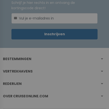
Schrijf je hier rechts in en ontvang de
kortingscode direct!
mail
Inschrijven
BESTEMMINGEN
VERTREKHAVENS
REDERIJEN
OVER CRUISEONLINE.COM