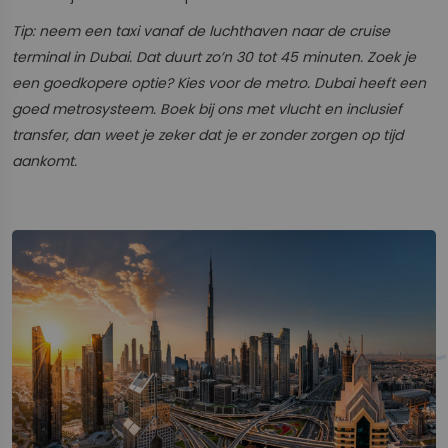
Tip: neem een taxi vanaf de luchthaven naar de cruise
terminal in Dubai. Dat duurt zo’n 30 tot 45 minuten. Zoek je
een goedkopere optie? Kies voor de metro. Dubai heeft een
goed metrosysteem. Boek bij ons met vlucht en inclusief
transfer, dan weet je zeker dat je er zonder zorgen op tijd
aankomt.