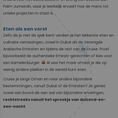
Palm Jumeirah, waar je werkelijk ervaart hoe de mens tot
unieke projecten in staat is.
Eten als een vorst
Zelfs als je niet de sjeik bent verdien je het lekkerste eten en
culinaire verrassingen, zowel in Dubai als de Verenigde
Arabische Emiraten en tijdens de rest van de cruise. Proef
bijvoorbeeld de authentieke Emirati-gerechten of kies voor
een kamelenburger.
Al was het maar omdat je die op
weinig andere plekken in de wereld kunt eten.
Cruise je langs Oman en naar andere bijzondere
bestemmingen, vanuit Dubai of de Emiraten? Je geniet
zowel aan boord als aan wal van bijzondere ervaringen,
rechtstreeks vanuit het sprookje van duizend-en-
een-nacht
.