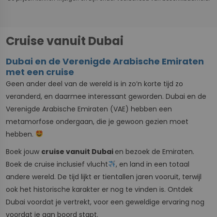
Cruise vanuit Dubai
Dubai en de Verenigde Arabische Emiraten
met een cruise
Geen ander deel van de wereld is in zo’n korte tijd zo
veranderd, en daarmee interessant geworden. Dubai en de
Verenigde Arabische Emiraten (VAE) hebben een
metamorfose ondergaan, die je gewoon gezien moet
hebben.
Boek jouw
cruise vanuit Dubai
en bezoek de Emiraten.
Boek de cruise inclusief vlucht
, en land in een totaal
andere wereld. De tijd lijkt er tientallen jaren vooruit, terwijl
ook het historische karakter er nog te vinden is. Ontdek
Dubai voordat je vertrekt, voor een geweldige ervaring nog
voordat je aan boord stapt.