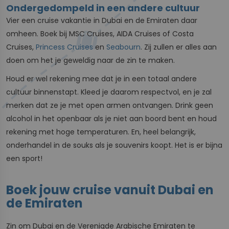
Ondergedompeld in een andere cultuur
Vier een cruise vakantie in Dubai en de Emiraten daar
omheen. Boek bij MSC Cruises, AIDA Cruises of Costa
Cruises,
Princess Cruises
en
Seabourn
. Zij zullen er alles aan
doen om het je geweldig naar de zin te maken.
Houd er wel rekening mee dat je in een totaal andere
cultuur binnenstapt. Kleed je daarom respectvol, en je zal
merken dat ze je met open armen ontvangen. Drink geen
alcohol in het openbaar als je niet aan boord bent en houd
rekening met hoge temperaturen. En, heel belangrijk,
onderhandel in de souks als je souvenirs koopt. Het is er bijna
een sport!
Boek jouw cruise vanuit Dubai en
de Emiraten
Zin om Dubai en de Verenigde Arabische Emiraten te