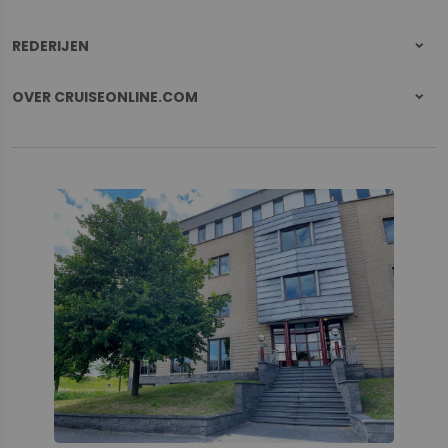
REDERIJEN
OVER CRUISEONLINE.COM