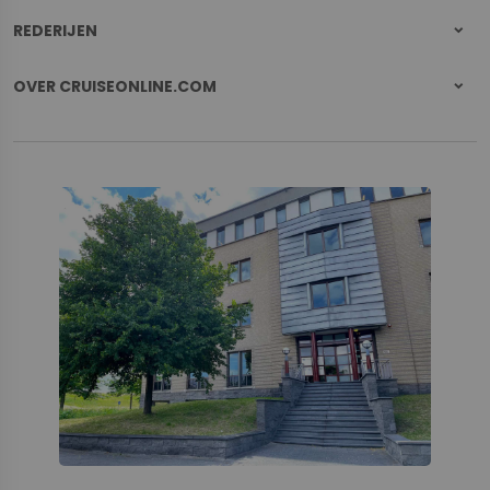
REDERIJEN
OVER CRUISEONLINE.COM