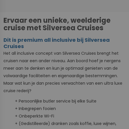
Ervaar een unieke, weelderige
cruise met Silversea Cruises
Dit is premium all inclusive bij Silversea
Cruises
Het all inclusive concept van Silversea Cruises brengt het
cruisen naar een ander niveau. Aan boord hoef je nergens
meer aan te denken en kun je optimaal genieten van de
volwaardige faciliteiten en eigenaardige bestemmingen.
Maar wat kun je dan precies verwachten van een ultra luxe
cruise rederij?
+ Persoonlijke butler service bij elke Suite
+ Inbegrepen fooien
+ Onbeperkte Wi-Fi
+ (Gedistilleerde) dranken zoals koffie, luxe wijnen,